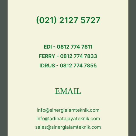
(021) 2127 5727
EDI - 0812 774 7811
FERRY - 0812 774 7833
IDRUS - 0812 774 7855
EMAIL
info@sinergialamteknik.com
info@adinatajayateknik.com
sales@sinergialamteknik.com