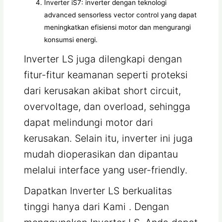
Inverter iS7: inverter dengan teknologi
advanced sensorless vector control yang dapat
meningkatkan efisiensi motor dan mengurangi
konsumsi energi.
Inverter LS juga dilengkapi dengan
fitur-fitur keamanan seperti proteksi
dari kerusakan akibat short circuit,
overvoltage, dan overload, sehingga
dapat melindungi motor dari
kerusakan. Selain itu, inverter ini juga
mudah dioperasikan dan dipantau
melalui interface yang user-friendly.
Dapatkan Inverter LS berkualitas
tinggi hanya dari Kami . Dengan