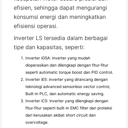
efisien, sehingga dapat mengurangi
konsumsi energi dan meningkatkan
efisiensi operasi.
Inverter LS tersedia dalam berbagai
tipe dan kapasitas, seperti:
Inverter iG5A: inverter yang mudah
dioperasikan dan dilengkapi dengan fitur-fitur
seperti automatic torque boost dan PID control.
Inverter iE5: inverter yang dirancang dengan
teknologi advanced sensorless vector control,
Built-in PLC, dan automatic energy saving.
Inverter iC5: inverter yang dilengkapi dengan
fitur-fitur seperti built-in EMC filter dan proteksi
dari kerusakan akibat short circuit dan
overvoltage.