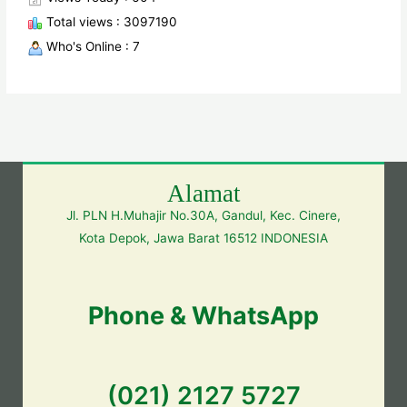
Total views : 3097190
Who's Online : 7
Alamat
Jl. PLN H.Muhajir No.30A, Gandul, Kec. Cinere,
Kota Depok, Jawa Barat 16512 INDONESIA
Phone & WhatsApp
(021) 2127 5727