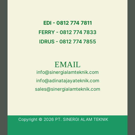
EDI - 0812 774 7811
FERRY - 0812 774 7833
IDRUS - 0812 774 7855
EMAIL
info@sinergialamteknik.com
info@adinatajayateknik.com
sales@sinergialamteknik.com
Copyright © 2026 PT. SINERGI ALAM TEKNIK