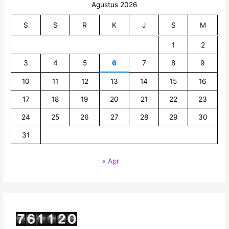
Agustus 2026
S
S
R
K
J
S
M
1
2
3
4
5
6
7
8
9
10
11
12
13
14
15
16
17
18
19
20
21
22
23
24
25
26
27
28
29
30
31
« Apr