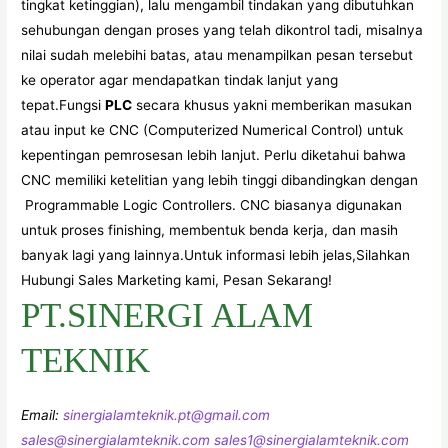
tingkat ketinggian), lalu mengambil tindakan yang dibutuhkan
sehubungan dengan proses yang telah dikontrol tadi, misalnya
nilai sudah melebihi batas, atau menampilkan pesan tersebut
ke operator agar mendapatkan tindak lanjut yang
tepat.Fungsi
PLC
secara khusus yakni memberikan masukan
atau input ke CNC (Computerized Numerical Control) untuk
kepentingan pemrosesan lebih lanjut. Perlu diketahui bahwa
CNC memiliki ketelitian yang lebih tinggi dibandingkan dengan
Programmable Logic Controllers. CNC biasanya digunakan
untuk proses finishing, membentuk benda kerja, dan masih
banyak lagi yang lainnya.Untuk informasi lebih jelas,Silahkan
Hubungi Sales Marketing kami, Pesan Sekarang!
PT.SINERGI ALAM
TEKNIK
Email:
sinergialamteknik.pt@gmail.com
sales@sinergialamteknik.com
sales1@sinergialamteknik.com