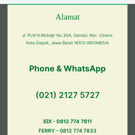
Alamat
Jl. PLN H.Muhajir No.30A, Gandul, Kec. Cinere,
Kota Depok, Jawa Barat 16512 INDONESIA
Phone & WhatsApp
(021) 2127 5727
EDI - 0812 774 7811
FERRY - 0812 774 7833