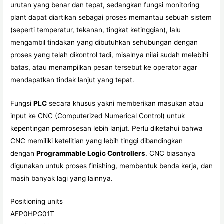
urutan yang benar dan tepat, sedangkan fungsi monitoring
plant dapat diartikan sebagai proses memantau sebuah sistem
(seperti temperatur, tekanan, tingkat ketinggian), lalu
mengambil tindakan yang dibutuhkan sehubungan dengan
proses yang telah dikontrol tadi, misalnya nilai sudah melebihi
batas, atau menampilkan pesan tersebut ke operator agar
mendapatkan tindak lanjut yang tepat.
Fungsi
PLC
secara khusus yakni memberikan masukan atau
input ke CNC (Computerized Numerical Control) untuk
kepentingan pemrosesan lebih lanjut. Perlu diketahui bahwa
CNC memiliki ketelitian yang lebih tinggi dibandingkan
dengan
Programmable Logic Controllers
. CNC biasanya
digunakan untuk proses finishing, membentuk benda kerja, dan
masih banyak lagi yang lainnya.
Positioning units
AFP0HPG01T