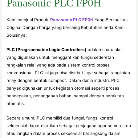
Panasonic PLC FP0H
Kami menjual Produk
Panasonic PLC FP0H
Yang Berkualitas
Original Dengan harga yang bersaing Kebutuhan anda Kami
Solusinya:
PLC (Programmable Logic Controllers)
adalah suatu alat
yang digunakan untuk menggantikan fungsi sederetan
rangkaian relai yang ada pada sistem kontrol proses
konvensional. PLC ini juga bisa disebut juga sebagai rangkaian
relay dengan bentuk compact. Dalam dunia industri, PLC
banyak digunakan untuk kegiatan otomasi seperti proses
pengepakan, penanganan bahan, sampai dengan perakitan
otomatis.
Secara umum, PLC memiliki dua fungsi, fungsi kontrol
sekuensial dapat diartikan sebagai penjagaan agar semua step
atau langkah dalam proses sekuensial berlangsung dalam