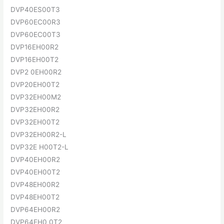
DVP40ES00T3
DVP60EC00R3
DVP60EC00T3
DVP16EH00R2
DVP16EH00T2
DVP2 0EH00R2
DVP20EH00T2
DVP32EH00M2
DVP32EH00R2
DVP32EH00T2
DVP32EH00R2-L
DVP32E H00T2-L
DVP40EH00R2
DVP40EH00T2
DVP48EH00R2
DVP48EH00T2
DVP64EH00R2
DVP64EH0 0T2