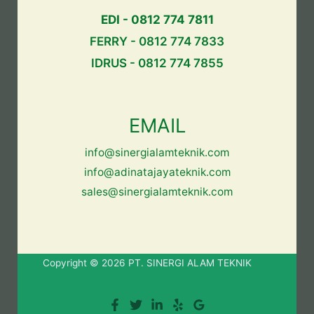
EDI - 0812 774 7811
FERRY - 0812 774 7833
IDRUS - 0812 774 7855
EMAIL
info@sinergialamteknik.com
info@adinatajayateknik.com
sales@sinergialamteknik.com
Copyright © 2026 PT. SINERGI ALAM TEKNIK