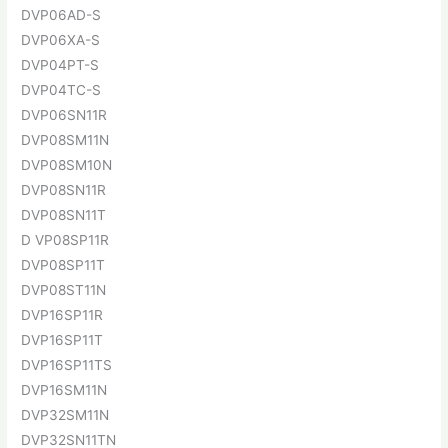
DVP06AD-S
DVP06XA-S
DVP04PT-S
DVP04TC-S
DVP06SN11R
DVP08SM11N
DVP08SM10N
DVP08SN11R
DVP08SN11T
D VP08SP11R
DVP08SP11T
DVP08ST11N
DVP16SP11R
DVP16SP11T
DVP16SP11TS
DVP16SM11N
DVP32SM11N
DVP32SN11TN