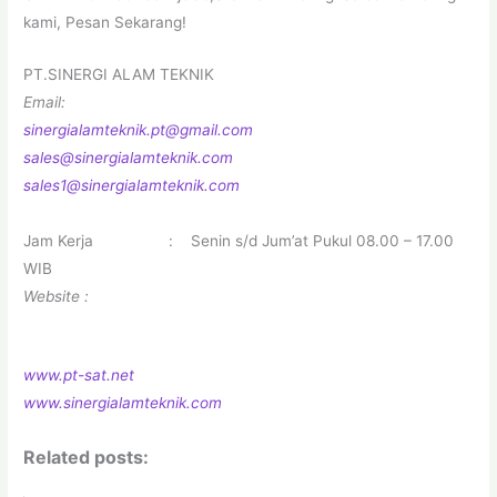
kami, Pesan Sekarang!
PT.SINERGI ALAM TEKNIK
Email:
sinergialamteknik.pt@gmail.com
sales@sinergialamteknik.com
sales1@sinergialamteknik.com
Jam Kerja : Senin s/d Jum’at Pukul 08.00 – 17.00
WIB
Website :
www.pt-sat.net
www.sinergialamteknik.com
Related posts: