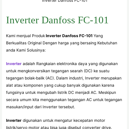
Inverter Danfoss FC-101
Inverter Danfoss FC-101
Kami menjual Produk
Inverter Danfoss FC-101
Yang
Berkualitas Original Dengan harga yang bersaing Kebutuhan
anda Kami Solusinya:
Inverter
adalah Rangkaian elektronika daya yang digunakan
untuk mengkonversikan tegangan searah (DC) ke suatu
tegangan bolak-balik (AC). Dalam industri, Inverter merupakan
alat atau komponen yang cukup banyak digunakan karena
fungsinya untuk mengubah listrik DC menjadi AC. Meskipun
secara umum kita menggunakan tegangan AC untuk tegangan
masukan/input dari Inverter tersebut.
Inverter
digunakan untuk mengatur kecepatan motor
listrik/servo motor atau bisa juga disebut converter drive.