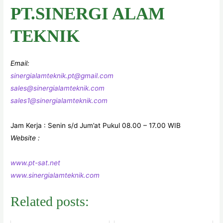
PT.SINERGI ALAM
TEKNIK
Email:
sinergialamteknik.pt@gmail.com
sales@sinergialamteknik.com
sales1@sinergialamteknik.com
Jam Kerja : Senin s/d Jum’at Pukul 08.00 – 17.00 WIB
Website :
www.pt-sat.net
www.sinergialamteknik.com
Related posts: