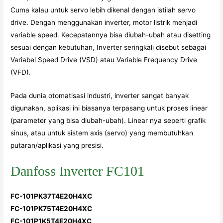
Cuma kalau untuk servo lebih dikenal dengan istilah servo
drive. Dengan menggunakan inverter, motor listrik menjadi
variable speed. Kecepatannya bisa diubah-ubah atau disetting
sesuai dengan kebutuhan, Inverter seringkali disebut sebagai
Variabel Speed Drive (VSD) atau Variable Frequency Drive
(VFD).
Pada dunia otomatisasi industri, inverter sangat banyak
digunakan, aplikasi ini biasanya terpasang untuk proses linear
(parameter yang bisa diubah-ubah). Linear nya seperti grafik
sinus, atau untuk sistem axis (servo) yang membutuhkan
putaran/aplikasi yang presisi.
Danfoss Inverter FC101
FC-101PK37T4E20H4XC
FC-101PK75T4E20H4XC
FC-101P1K5T4E20H4XC