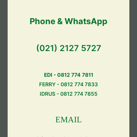
Phone & WhatsApp
(021) 2127 5727
EDI - 0812 774 7811
FERRY - 0812 774 7833
IDRUS - 0812 774 7855
EMAIL