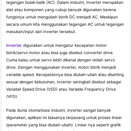
tegangan bolak-balik (AC). Dalam industri, Inverter merupakan
alat atau komponen yang cukup banyak digunakan karena
fungsinya untuk mengubah listrik DC menjadi AC. Meskipun
secara umum kita menggunakan tegangan AC untuk tegangan
masukan/input dari Inverter tersebut.
Inverter
digunakan untuk mengatur kecepatan motor
listrik/servo motor atau bisa juga disebut converter drive.
Cuma kalau untuk servo lebih dikenal dengan istilah servo
drive. Dengan menggunakan inverter, motor listrik menjadi
variable speed. Kecepatannya bisa diubah-ubah atau disetting
sesuai dengan kebutuhan, Inverter seringkali disebut sebagai
Variabel Speed Drive (VSD) atau Variable Frequency Drive
(VFD).
Pada dunia otomatisasi industri, inverter sangat banyak
digunakan, aplikasi ini biasanya terpasang untuk proses linear
(parameter yang bisa diubah-ubah). Linear nya seperti grafik