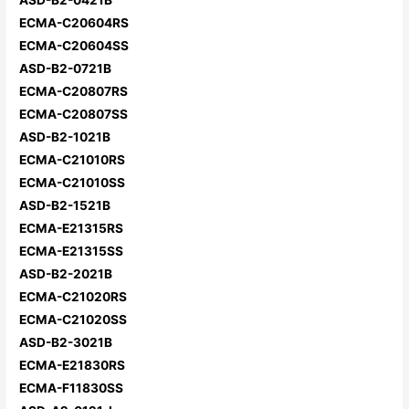
ECMA-C20604RS
ECMA-C20604SS
ASD-B2-0721B
ECMA-C20807RS
ECMA-C20807SS
ASD-B2-1021B
ECMA-C21010RS
ECMA-C21010SS
ASD-B2-1521B
ECMA-E21315RS
ECMA-E21315SS
ASD-B2-2021B
ECMA-C21020RS
ECMA-C21020SS
ASD-B2-3021B
ECMA-E21830RS
ECMA-F11830SS