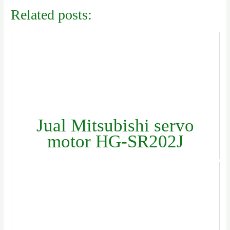
Related posts:
Jual Mitsubishi servo
motor HG-SR202J