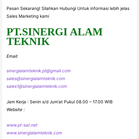
Pesan Sekarang! Silahkan Hubungi Untuk informasi lebih jelas
Sales Marketing kami
PT.SINERGI ALAM
TEKNIK
Email:
sinergialamteknik.pt@gmail.com
sales@sinergialamteknik.com
sales1@sinergialamteknik.com
Jam Kerja : Senin s/d Jum’at Pukul 08.00 – 17.00 WIB
Website :
www.pt-sat.net
www.sinergialamteknik.com