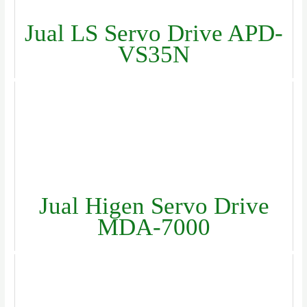
Jual LS Servo Drive APD-
VS35N
Jual Higen Servo Drive
MDA-7000