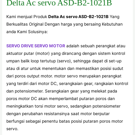
Delta Ac servo ASD-B2-1021B
Kami menjual Produk
Delta Ac servo ASD-B2-1021B
Yang
Berkualitas Original Dengan harga yang bersaing Kebutuhan
anda Kami Solusinya:
SERVO DRIVE SERVO MOTOR
adalah sebuah perangkat atau
aktuator putar (motor) yang dirancang dengan sistem kontrol
umpan balik loop tertutup (servo), sehingga dapat di set-up
atau di atur untuk menentukan dan memastikan posisi sudut
dari poros output motor. motor servo merupakan perangkat
yang terdiri dari motor DC, serangkaian gear, rangkaian kontrol
dan potensiometer. Serangkaian gear yang melekat pada
poros motor DC akan memperlambat putaran poros dan
meningkatkan torsi motor servo, sedangkan potensiometer
dengan perubahan resistansinya saat motor berputar
berfungsi sebagai penentu batas posisi putaran poros motor
servo.