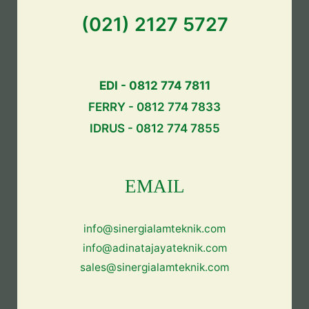
(021) 2127 5727
EDI - 0812 774 7811
FERRY - 0812 774 7833
IDRUS - 0812 774 7855
EMAIL
info@sinergialamteknik.com
info@adinatajayateknik.com
sales@sinergialamteknik.com