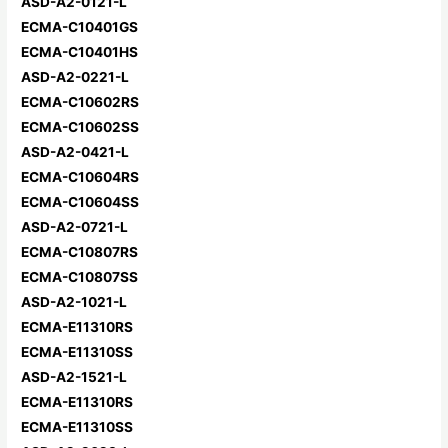
ASD-A2-0121-L
ECMA-C10401GS
ECMA-C10401HS
ASD-A2-0221-L
ECMA-C10602RS
ECMA-C10602SS
ASD-A2-0421-L
ECMA-C10604RS
ECMA-C10604SS
ASD-A2-0721-L
ECMA-C10807RS
ECMA-C10807SS
ASD-A2-1021-L
ECMA-E11310RS
ECMA-E11310SS
ASD-A2-1521-L
ECMA-E11310RS
ECMA-E11310SS