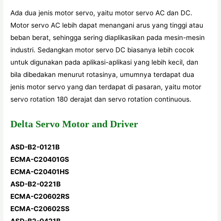
Ada dua jenis motor servo, yaitu motor servo AC dan DC.
Motor servo AC lebih dapat menangani arus yang tinggi atau
beban berat, sehingga sering diaplikasikan pada mesin-mesin
industri. Sedangkan motor servo DC biasanya lebih cocok
untuk digunakan pada aplikasi-aplikasi yang lebih kecil, dan
bila dibedakan menurut rotasinya, umumnya terdapat dua
jenis motor servo yang dan terdapat di pasaran, yaitu motor
servo rotation 180 derajat dan servo rotation continuous.
Delta Servo Motor and Driver
ASD-B2-0121B
ECMA-C20401GS
ECMA-C20401HS
ASD-B2-0221B
ECMA-C20602RS
ECMA-C20602SS
ASD-B2-0421B