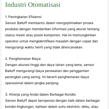
Industri Otomatisasi
1. Peningkatan Efisiensi
Sensor Balluff membantu dalam mengoptimalkan proses
produksi dengan memberikan informasi yang akurat tentang
status mesin atau posisi komponen. Hal ini memungkinkan
operator untuk mengidentifikasi masalah dengan cepat dan
mengurangi waktu henti yang tidak direncanakan.
2. Penghematan Biaya
Dengan akurasi tinggi dan daya tahan yang lama, sensor
Balluff mengurangi biaya perawatan dan penggantian
perangkat yang sering. Ini berarti penghematan biaya
operasional dalam jangka panjang.
3. Kinerja yang Andal dalam Berbagai Kondisi
Sensor Balluff dapat beroperasi dengan baik dalam berbagai
kondisi lingkungan, bahkan dalam suhu ekstrem, debu, atau