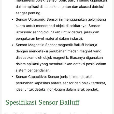
mendeteksi objek. Sensor optik Balluff sering digunakan
dalam aplikasi di mana kecepatan dan akurasi deteksi
sangat penting.
Sensor Ultrasonik: Sensor ini menggunakan gelombang
suara untuk mendeteksi objek di sekitarnya. Sensor
ultrasonik sering digunakan untuk deteksi jarak dan
pengukuran level material dalam industri.
Sensor Magnetik: Sensor magnetik Balluff bekerja
dengan mendeteksi perubahan medan magnet yang
disebabkan oleh objek magnetik. Biasanya digunakan
dalam aplikasi yang membutuhkan deteksi posisi dalam
sistem pengendalian.
Sensor Capacitive: Sensor jenis ini mendeteksi
perubahan kapasitas antara sensor dan objek terdekat,
ideal untuk deteksi non-logam dalam jarak pendek.
Spesifikasi Sensor Balluff