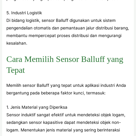
5. Industri Logistik
Di bidang logistik, sensor Balluff digunakan untuk sistem
pengendalian otomatis dan pemantauan jalur distribusi barang,
membantu mempercepat proses distribusi dan mengurangi
kesalahan.
Cara Memilih Sensor Balluff yang
Tepat
Memilih sensor Balluff yang tepat untuk aplikasi industri Anda
bergantung pada beberapa faktor kunci, termasuk:
1. Jenis Material yang Diperiksa
Sensor induktif sangat efektif untuk mendeteksi objek logam,
sedangkan sensor kapasitive dapat mendeteksi objek non-
logam. Menentukan jenis material yang sering berinteraksi