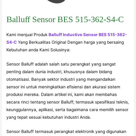
Balluff Sensor BES 515-362-S4-C
Kami menjual Produk
Balluff Inductive Sensor BES 515-362-
S4-C
Yang Berkualitas Original Dengan harga yang bersaing
Kebutuhan anda Kami Solusinya:
Sensor Balluff adalah salah satu perangkat yang sangat
penting dalam dunia industri, khususnya dalam bidang
otomatisasi. Banyak sektor industri yang mengandalkan
sensor ini untuk meningkatkan efisiensi dan akurasi sistem
produksi mereka. Dalam artikel ini, kami akan membahas
secara rinci tentang sensor Balluff, termasuk spesifikasi teknis,
keunggulannya, aplikasi, serta bagaimana cara memilih sensor
yang tepat sesuai kebutuhan industri Anda.
Sensor Balluff termasuk perangkat elektronik yang digunakan