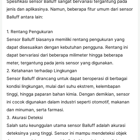
Spesifikasi sensor Balluff sangat bervariasi tergantung pada
jenis dan aplikasinya. Namun, beberapa fitur umum dari sensor
Balluff antara lain:
1. Rentang Pengukuran
Sensor Balluff biasanya memiliki rentang pengukuran yang
dapat disesuaikan dengan kebutuhan pengguna. Rentang ini
dapat bervariasi dari beberapa milimeter hingga beberapa
meter, tergantung pada jenis sensor yang digunakan.
2. Ketahanan terhadap Lingkungan
Sensor Balluff dirancang untuk dapat beroperasi di berbagai
kondisi lingkungan, mulai dari suhu ekstrem, kelembapan
tinggi, hingga paparan bahan kimia. Dengan demikian, sensor
ini cocok digunakan dalam industri seperti otomotif, makanan
dan minuman, serta farmasi.
3. Akurasi Deteksi
Salah satu keunggulan utama sensor Balluff adalah akurasi
deteksinya yang tinggi. Sensor ini mampu mendeteksi objek