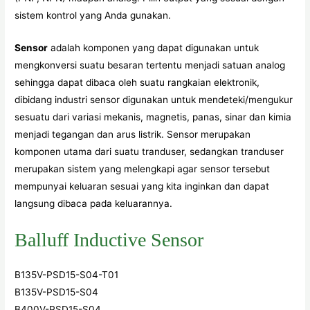
sistem kontrol yang Anda gunakan.
Sensor
adalah komponen yang dapat digunakan untuk
mengkonversi suatu besaran tertentu menjadi satuan analog
sehingga dapat dibaca oleh suatu rangkaian elektronik,
dibidang industri sensor digunakan untuk mendeteki/mengukur
sesuatu dari variasi mekanis, magnetis, panas, sinar dan kimia
menjadi tegangan dan arus listrik. Sensor merupakan
komponen utama dari suatu tranduser, sedangkan tranduser
merupakan sistem yang melengkapi agar sensor tersebut
mempunyai keluaran sesuai yang kita inginkan dan dapat
langsung dibaca pada keluarannya.
Balluff Inductive Sensor
B135V-PSD15-S04-T01
B135V-PSD15-S04
B400V-PSD15-S04