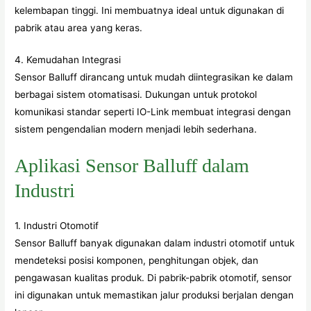
kelembapan tinggi. Ini membuatnya ideal untuk digunakan di
pabrik atau area yang keras.
4. Kemudahan Integrasi
Sensor Balluff dirancang untuk mudah diintegrasikan ke dalam
berbagai sistem otomatisasi. Dukungan untuk protokol
komunikasi standar seperti IO-Link membuat integrasi dengan
sistem pengendalian modern menjadi lebih sederhana.
Aplikasi Sensor Balluff dalam
Industri
1. Industri Otomotif
Sensor Balluff banyak digunakan dalam industri otomotif untuk
mendeteksi posisi komponen, penghitungan objek, dan
pengawasan kualitas produk. Di pabrik-pabrik otomotif, sensor
ini digunakan untuk memastikan jalur produksi berjalan dengan