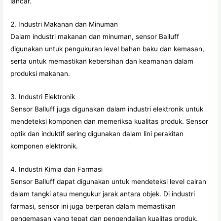
lancar.
2. Industri Makanan dan Minuman
Dalam industri makanan dan minuman, sensor Balluff
digunakan untuk pengukuran level bahan baku dan kemasan,
serta untuk memastikan kebersihan dan keamanan dalam
produksi makanan.
3. Industri Elektronik
Sensor Balluff juga digunakan dalam industri elektronik untuk
mendeteksi komponen dan memeriksa kualitas produk. Sensor
optik dan induktif sering digunakan dalam lini perakitan
komponen elektronik.
4. Industri Kimia dan Farmasi
Sensor Balluff dapat digunakan untuk mendeteksi level cairan
dalam tangki atau mengukur jarak antara objek. Di industri
farmasi, sensor ini juga berperan dalam memastikan
pengemasan yang tepat dan pengendalian kualitas produk.