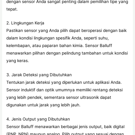
dengan sensor Anda sangat penting dalam pemilihan tipe yang
tepat.
2. Lingkungan Kerja
Pastikan sensor yang Anda pilih dapat beroperasi dengan baik
dalam kondisi lingkungan spesifik Anda, seperti suhu,
kelembapan, atau paparan bahan kimia. Sensor Balluff
menawarkan pilihan dengan pelindung tambahan untuk kondisi
yang keras.
3. Jarak Deteksi yang Dibutuhkan
Tentukan jarak deteksi yang diperlukan untuk aplikasi Anda.
Sensor induktif dan optik umumnya memiliki rentang deteksi
yang lebih pendek, sementara sensor ultrasonik dapat
digunakan untuk jarak yang lebih jauh.
4. Jenis Output yang Dibutuhkan
Sensor Balluff menawarkan berbagai jenis output, baik digital
(PNP, NPN) maupun analog. Pilih output yang sesuai dengan