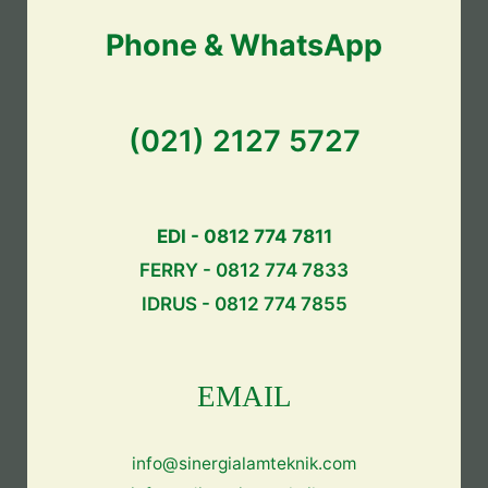
Phone & WhatsApp
(021) 2127 5727
EDI - 0812 774 7811
FERRY - 0812 774 7833
IDRUS - 0812 774 7855
EMAIL
info@sinergialamteknik.com