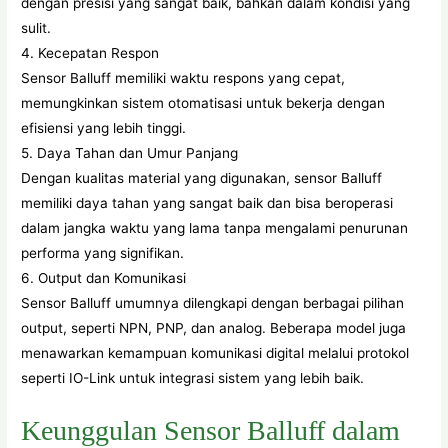
dengan presisi yang sangat baik, bahkan dalam kondisi yang
sulit.
4. Kecepatan Respon
Sensor Balluff memiliki waktu respons yang cepat,
memungkinkan sistem otomatisasi untuk bekerja dengan
efisiensi yang lebih tinggi.
5. Daya Tahan dan Umur Panjang
Dengan kualitas material yang digunakan, sensor Balluff
memiliki daya tahan yang sangat baik dan bisa beroperasi
dalam jangka waktu yang lama tanpa mengalami penurunan
performa yang signifikan.
6. Output dan Komunikasi
Sensor Balluff umumnya dilengkapi dengan berbagai pilihan
output, seperti NPN, PNP, dan analog. Beberapa model juga
menawarkan kemampuan komunikasi digital melalui protokol
seperti IO-Link untuk integrasi sistem yang lebih baik.
Keunggulan Sensor Balluff dalam