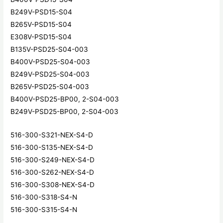
B249V-PSD15-S04
B265V-PSD15-S04
E308V-PSD15-S04
B135V-PSD25-S04-003
B400V-PSD25-S04-003
B249V-PSD25-S04-003
B265V-PSD25-S04-003
B400V-PSD25-BP00, 2-S04-003
B249V-PSD25-BP00, 2-S04-003
516-300-S321-NEX-S4-D
516-300-S135-NEX-S4-D
516-300-S249-NEX-S4-D
516-300-S262-NEX-S4-D
516-300-S308-NEX-S4-D
516-300-S318-S4-N
516-300-S315-S4-N