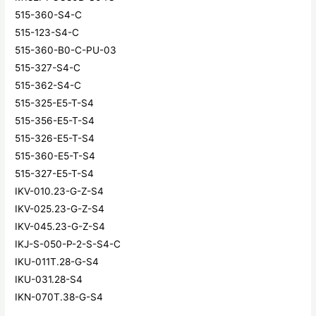
515-360-S4-C
515-123-S4-C
515-360-B0-C-PU-03
515-327-S4-C
515-362-S4-C
515-325-E5-T-S4
515-356-E5-T-S4
515-326-E5-T-S4
515-360-E5-T-S4
515-327-E5-T-S4
IKV-010.23-G-Z-S4
IKV-025.23-G-Z-S4
IKV-045.23-G-Z-S4
IKJ-S-050-P-2-S-S4-C
IKU-011T.28-G-S4
IKU-031.28-S4
IKN-070T.38-G-S4