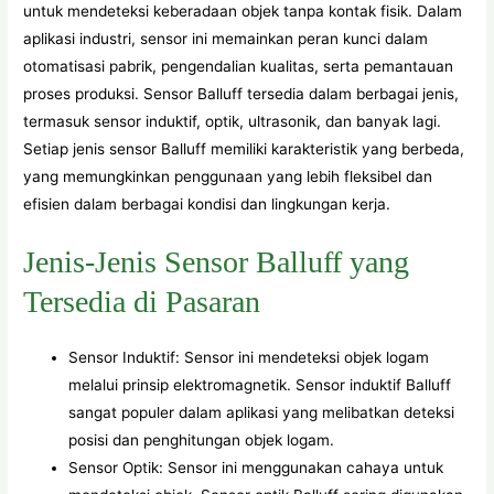
untuk mendeteksi keberadaan objek tanpa kontak fisik. Dalam
aplikasi industri, sensor ini memainkan peran kunci dalam
otomatisasi pabrik, pengendalian kualitas, serta pemantauan
proses produksi. Sensor Balluff tersedia dalam berbagai jenis,
termasuk sensor induktif, optik, ultrasonik, dan banyak lagi.
Setiap jenis sensor Balluff memiliki karakteristik yang berbeda,
yang memungkinkan penggunaan yang lebih fleksibel dan
efisien dalam berbagai kondisi dan lingkungan kerja.
Jenis-Jenis Sensor Balluff yang
Tersedia di Pasaran
Sensor Induktif: Sensor ini mendeteksi objek logam
melalui prinsip elektromagnetik. Sensor induktif Balluff
sangat populer dalam aplikasi yang melibatkan deteksi
posisi dan penghitungan objek logam.
Sensor Optik: Sensor ini menggunakan cahaya untuk