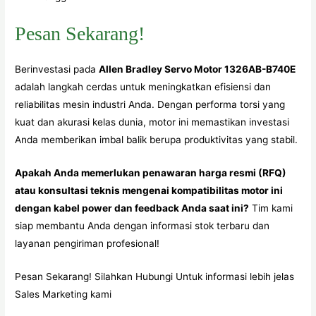
Pesan Sekarang!
Berinvestasi pada
Allen Bradley Servo Motor 1326AB-B740E
adalah langkah cerdas untuk meningkatkan efisiensi dan
reliabilitas mesin industri Anda. Dengan performa torsi yang
kuat dan akurasi kelas dunia, motor ini memastikan investasi
Anda memberikan imbal balik berupa produktivitas yang stabil.
Apakah Anda memerlukan penawaran harga resmi (RFQ)
atau konsultasi teknis mengenai kompatibilitas motor ini
dengan kabel power dan feedback Anda saat ini?
Tim kami
siap membantu Anda dengan informasi stok terbaru dan
layanan pengiriman profesional!
Pesan Sekarang! Silahkan Hubungi Untuk informasi lebih jelas
Sales Marketing kami