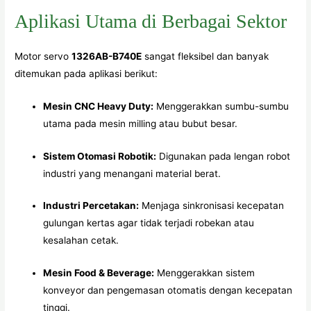
Aplikasi Utama di Berbagai Sektor
Motor servo
1326AB-B740E
sangat fleksibel dan banyak
ditemukan pada aplikasi berikut:
Mesin CNC Heavy Duty:
Menggerakkan sumbu-sumbu
utama pada mesin milling atau bubut besar.
Sistem Otomasi Robotik:
Digunakan pada lengan robot
industri yang menangani material berat.
Industri Percetakan:
Menjaga sinkronisasi kecepatan
gulungan kertas agar tidak terjadi robekan atau
kesalahan cetak.
Mesin Food & Beverage:
Menggerakkan sistem
konveyor dan pengemasan otomatis dengan kecepatan
tinggi.