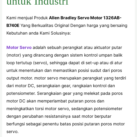
untuk Industri
Kami menjual Produk
Allen Bradley Servo Motor 1326AB-
B740E
Yang Berkualitas Original Dengan harga yang bersaing
Kebutuhan anda Kami Solusinya:
Motor Servo
adalah sebuah perangkat atau aktuator putar
(motor) yang dirancang dengan sistem kontrol umpan balik
loop tertutup (servo), sehingga dapat di set-up atau di atur
untuk menentukan dan memastikan posisi sudut dari poros
output motor. motor servo merupakan perangkat yang terdiri
dari motor DC, serangkaian gear, rangkaian kontrol dan
potensiometer. Serangkaian gear yang melekat pada poros
motor DC akan memperlambat putaran poros dan
meningkatkan torsi motor servo, sedangkan potensiometer
dengan perubahan resistansinya saat motor berputar
berfungsi sebagai penentu batas posisi putaran poros motor
servo.