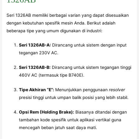
Seri 1326AB memiliki berbagai varian yang dapat disesuaikan
dengan kebutuhan spesifik mesin Anda. Berikut adalah
beberapa tipe yang umum digunakan di industri:
Seri 1326AB-A:
Dirancang untuk sistem dengan input
tegangan 230V AC.
Seri 1326AB-B:
Dirancang untuk sistem tegangan tinggi
460V AC (termasuk tipe B740E).
Tipe Akhiran “E”:
Menunjukkan penggunaan
resolver
presisi tinggi untuk umpan balik posisi yang lebih stabil.
Opsi Rem (Holding Brake):
Biasanya ditandai dengan
tambahan kode spesifik untuk aplikasi vertikal guna
mencegah beban jatuh saat daya mati.