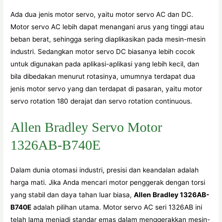
Ada dua jenis motor servo, yaitu motor servo AC dan DC.
Motor servo AC lebih dapat menangani arus yang tinggi atau
beban berat, sehingga sering diaplikasikan pada mesin-mesin
industri. Sedangkan motor servo DC biasanya lebih cocok
untuk digunakan pada aplikasi-aplikasi yang lebih kecil, dan
bila dibedakan menurut rotasinya, umumnya terdapat dua
jenis motor servo yang dan terdapat di pasaran, yaitu motor
servo rotation 180 derajat dan servo rotation continuous.
Allen Bradley Servo Motor
1326AB-B740E
Dalam dunia otomasi industri, presisi dan keandalan adalah
harga mati. Jika Anda mencari motor penggerak dengan torsi
yang stabil dan daya tahan luar biasa,
Allen Bradley 1326AB-
B740E
adalah pilihan utama. Motor servo AC seri 1326AB ini
telah lama menjadi standar emas dalam menggerakkan mesin-