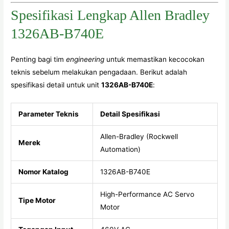
Spesifikasi Lengkap Allen Bradley
1326AB-B740E
Penting bagi tim
engineering
untuk memastikan kecocokan
teknis sebelum melakukan pengadaan. Berikut adalah
spesifikasi detail untuk unit
1326AB-B740E
:
Parameter Teknis
Detail Spesifikasi
Allen-Bradley (Rockwell
Merek
Automation)
Nomor Katalog
1326AB-B740E
High-Performance AC Servo
Tipe Motor
Motor