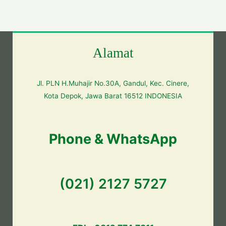
Alamat
Jl. PLN H.Muhajir No.30A, Gandul, Kec. Cinere,
Kota Depok, Jawa Barat 16512 INDONESIA
Phone & WhatsApp
(021) 2127 5727