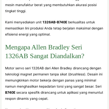
mesin manufaktur berat yang membutuhkan akurasi posisi
tingkat tinggi.
Kami menyediakan unit
1326AB-B740E
berkualitas untuk
memastikan lini produksi Anda tetap berjalan maksimal dengan
efisiensi energi yang optimal.
Mengapa Allen Bradley Seri
1326AB Sangat Diandalkan?
Motor servo seri 1326AB dari Allen Bradley dirancang dengan
teknologi magnet permanen tanpa sikat (
brushless
). Desain ini
memungkinkan motor bekerja dengan panas yang minimal
namun menghasilkan kepadatan torsi yang sangat besar. Seri
B740E
secara spesifik dirancang untuk aplikasi yang menuntut
respon dinamis yang cepat.