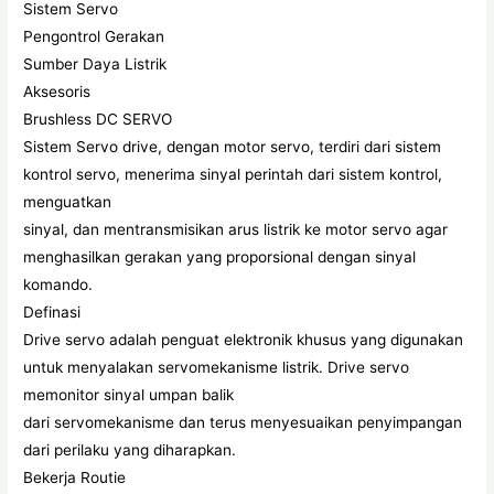
Sistem Servo
Pengontrol Gerakan
Sumber Daya Listrik
Aksesoris
Brushless DC SERVO
Sistem Servo drive, dengan motor servo, terdiri dari sistem
kontrol servo, menerima sinyal perintah dari sistem kontrol,
menguatkan
sinyal, dan mentransmisikan arus listrik ke motor servo agar
menghasilkan gerakan yang proporsional dengan sinyal
komando.
Definasi
Drive servo adalah penguat elektronik khusus yang digunakan
untuk menyalakan servomekanisme listrik. Drive servo
memonitor sinyal umpan balik
dari servomekanisme dan terus menyesuaikan penyimpangan
dari perilaku yang diharapkan.
Bekerja Routie