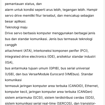
pemantauan status, dan
alarm untuk kondisi seperti arus lebih, tegangan lebih. Hampir
servo drive memiliki fitur tersebut, dan mencakup sebagian
besar aplikasi.
Teknologi maju
Drive servo berbasis komputer menggunakan berbagai jenis
bus dan standar komunikasi. Jenis bus termasuk teknologi
canggih
attachment (ATA), interkoneksi komponen perifer (PCI),
integrated drive electronics (IDE), arsitektur standar industri
(ISA),
bus antarmuka tujuan umum (GPIB), bus serial universal
(USB), dan bus VersarModule Eurocard (VMEbus). Standar
komunikasi
termasuk jaringan komputer area terbuka (CANOID), Ethernet,
komputer kecil, jaringan komputer area terbuka (CANGen)
sistem antarmuka (SCSI), sistem terdistribusi cerdas (SDS),
sistem komunikasi serial real-time (SERCOS), dan transistor-