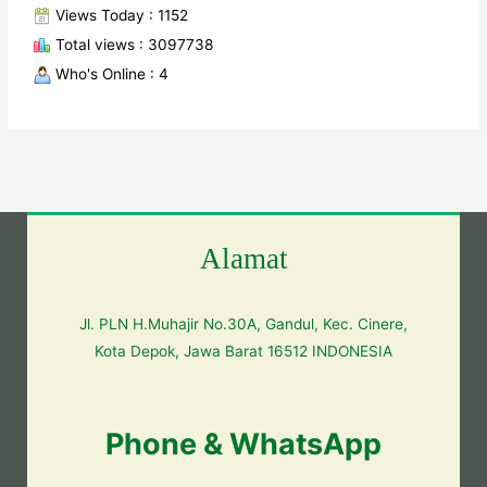
Views Today : 1152
Total views : 3097738
Who's Online : 4
Alamat
Jl. PLN H.Muhajir No.30A, Gandul, Kec. Cinere,
Kota Depok, Jawa Barat 16512 INDONESIA
Phone & WhatsApp