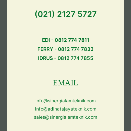
(021) 2127 5727
EDI - 0812 774 7811
FERRY - 0812 774 7833
IDRUS - 0812 774 7855
EMAIL
info@sinergialamteknik.com
info@adinatajayateknik.com
sales@sinergialamteknik.com