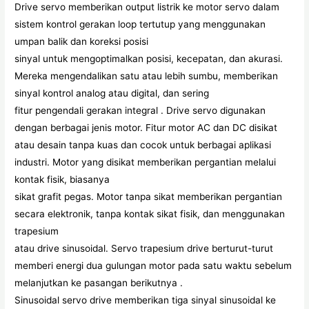
Drive servo memberikan output listrik ke motor servo dalam
sistem kontrol gerakan loop tertutup yang menggunakan
umpan balik dan koreksi posisi
sinyal untuk mengoptimalkan posisi, kecepatan, dan akurasi.
Mereka mengendalikan satu atau lebih sumbu, memberikan
sinyal kontrol analog atau digital, dan sering
fitur pengendali gerakan integral . Drive servo digunakan
dengan berbagai jenis motor. Fitur motor AC dan DC disikat
atau desain tanpa kuas dan cocok untuk berbagai aplikasi
industri. Motor yang disikat memberikan pergantian melalui
kontak fisik, biasanya
sikat grafit pegas. Motor tanpa sikat memberikan pergantian
secara elektronik, tanpa kontak sikat fisik, dan menggunakan
trapesium
atau drive sinusoidal. Servo trapesium drive berturut-turut
memberi energi dua gulungan motor pada satu waktu sebelum
melanjutkan ke pasangan berikutnya .
Sinusoidal servo drive memberikan tiga sinyal sinusoidal ke