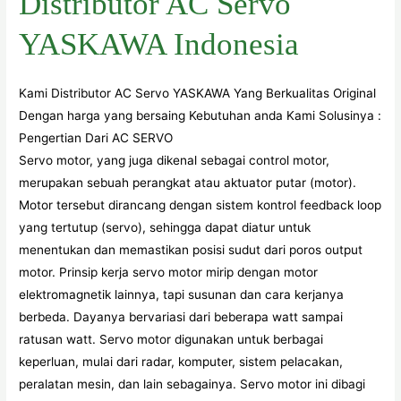
Distributor AC Servo
YASKAWA Indonesia
Kami Distributor AC Servo YASKAWA Yang Berkualitas Original
Dengan harga yang bersaing Kebutuhan anda Kami Solusinya :
Pengertian Dari AC SERVO
Servo motor, yang juga dikenal sebagai control motor,
merupakan sebuah perangkat atau aktuator putar (motor).
Motor tersebut dirancang dengan sistem kontrol feedback loop
yang tertutup (servo), sehingga dapat diatur untuk
menentukan dan memastikan posisi sudut dari poros output
motor. Prinsip kerja servo motor mirip dengan motor
elektromagnetik lainnya, tapi susunan dan cara kerjanya
berbeda. Dayanya bervariasi dari beberapa watt sampai
ratusan watt. Servo motor digunakan untuk berbagai
keperluan, mulai dari radar, komputer, sistem pelacakan,
peralatan mesin, dan lain sebagainya. Servo motor ini dibagi