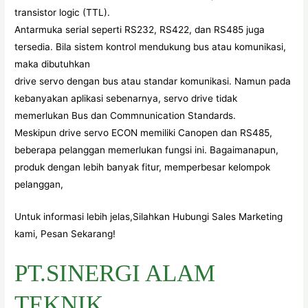
transistor logic (TTL).
Antarmuka serial seperti RS232, RS422, dan RS485 juga
tersedia. Bila sistem kontrol mendukung bus atau komunikasi,
maka dibutuhkan
drive servo dengan bus atau standar komunikasi. Namun pada
kebanyakan aplikasi sebenarnya, servo drive tidak
memerlukan Bus dan Commnunication Standards.
Meskipun drive servo ECON memiliki Canopen dan RS485,
beberapa pelanggan memerlukan fungsi ini. Bagaimanapun,
produk dengan lebih banyak fitur, memperbesar kelompok
pelanggan,
Untuk informasi lebih jelas,Silahkan Hubungi Sales Marketing
kami, Pesan Sekarang!
PT.SINERGI ALAM
TEKNIK