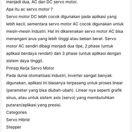
menjadi dua, AC dan DC servo motor.
Apa itu ac servo motor ?
Servo motor DC lebih cocok digunakan pada aplikasi yang
lebih kecil, sementara servo motor AC cocok digunakan untuk
mesin-mesin industri. Hal ini dikarenakan servo motor AC bisa
menangani arus yang lebih tinggi atau beban berat. Servo
motor AC sendiri dibagi menjadi dua tipe, 2 phase (untuk
aplikasi berdaya rendah) dan 3 phase (untuk aplikasi dengan
sistem daya tinggi).
Prinsip Kerja Servo Motor
Pada dunia otomatisasi industri, inverter sangat banyak
digunakan, aplikasi ini biasanya terpasang untuk proses linear
(parameter yang bisa diubah-ubah). Linear nya seperti grafik
sinus, atau untuk sistem axis (servo) yang membutuhkan
putaran/aplikasi yang presisi.
Categories
Servo Hibrid
Stepper