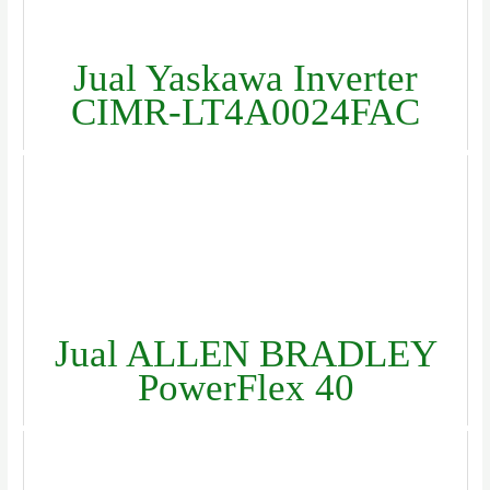
Jual Yaskawa Inverter
CIMR-LT4A0024FAC
Jual ALLEN BRADLEY
PowerFlex 40