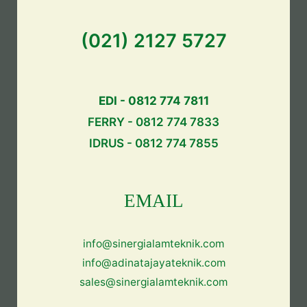
(021) 2127 5727
EDI - 0812 774 7811
FERRY - 0812 774 7833
IDRUS - 0812 774 7855
EMAIL
info@sinergialamteknik.com
info@adinatajayateknik.com
sales@sinergialamteknik.com