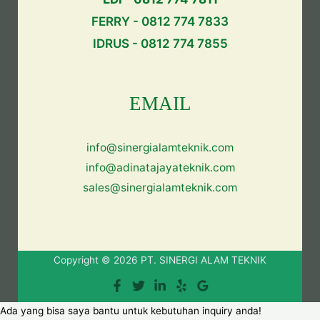
FERRY - 0812 774 7833
IDRUS - 0812 774 7855
EMAIL
info@sinergialamteknik.com
info@adinatajayateknik.com
sales@sinergialamteknik.com
Copyright © 2026 PT. SINERGI ALAM TEKNIK
Ada yang bisa saya bantu untuk kebutuhan inquiry anda!