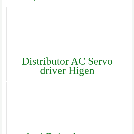
Distributor AC Servo
driver Higen