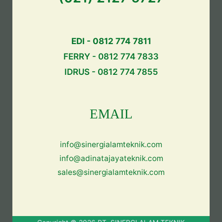
EDI - 0812 774 7811
FERRY - 0812 774 7833
IDRUS - 0812 774 7855
EMAIL
info@sinergialamteknik.com
info@adinatajayateknik.com
sales@sinergialamteknik.com