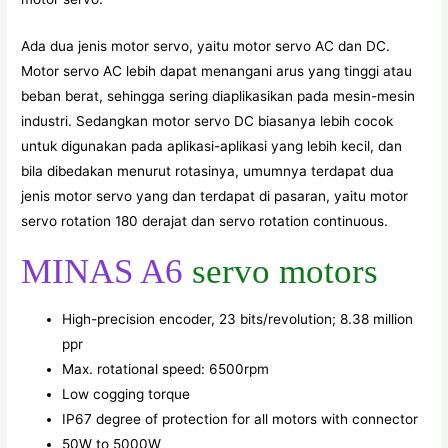
Ada dua jenis motor servo, yaitu motor servo AC dan DC.
Motor servo AC lebih dapat menangani arus yang tinggi atau
beban berat, sehingga sering diaplikasikan pada mesin-mesin
industri. Sedangkan motor servo DC biasanya lebih cocok
untuk digunakan pada aplikasi-aplikasi yang lebih kecil, dan
bila dibedakan menurut rotasinya, umumnya terdapat dua
jenis motor servo yang dan terdapat di pasaran, yaitu motor
servo rotation 180 derajat dan servo rotation continuous.
MINAS A6
servo motors
High-precision encoder, 23 bits/revolution; 8.38 million
ppr
Max. rotational speed: 6500rpm
Low cogging torque
IP67 degree of protection for all motors with connector
50W to 5000W