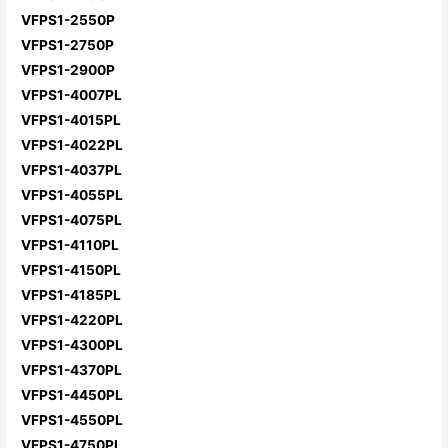
VFPS1-2550P
VFPS1-2750P
VFPS1-2900P
VFPS1-4007PL
VFPS1-4015PL
VFPS1-4022PL
VFPS1-4037PL
VFPS1-4055PL
VFPS1-4075PL
VFPS1-4110PL
VFPS1-4150PL
VFPS1-4185PL
VFPS1-4220PL
VFPS1-4300PL
VFPS1-4370PL
VFPS1-4450PL
VFPS1-4550PL
VFPS1-4750PL