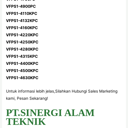
VFPS1-4900PC
VFPS1-4110KPC
VFPS1-4132KPC
VFPS1-4160KPC
VFPS1-4220KPC
VFPS1-4250KPC
VFPS1-4280KPC
VFPS1-4315KPC
VFPS1-4400KPC
VFPS1-4500KPC
VFPS1-4630KPC
Untuk informasi lebih jelas,Silahkan Hubungi Sales Marketing
kami, Pesan Sekarang!
PT.SINERGI ALAM
TEKNIK