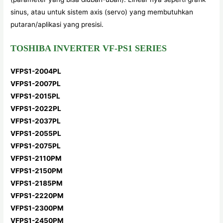
sinus, atau untuk sistem axis (servo) yang membutuhkan
putaran/aplikasi yang presisi.
TOSHIBA INVERTER VF-PS1 SERIES
VFPS1-2004PL
VFPS1-2007PL
VFPS1-2015PL
VFPS1-2022PL
VFPS1-2037PL
VFPS1-2055PL
VFPS1-2075PL
VFPS1-2110PM
VFPS1-2150PM
VFPS1-2185PM
VFPS1-2220PM
VFPS1-2300PM
VFPS1-2450PM