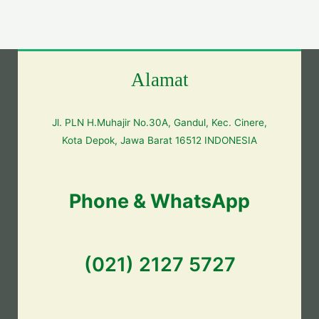
Alamat
Jl. PLN H.Muhajir No.30A, Gandul, Kec. Cinere,
Kota Depok, Jawa Barat 16512 INDONESIA
Phone & WhatsApp
(021) 2127 5727