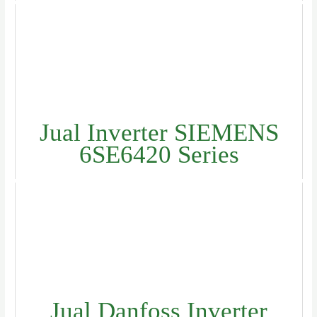
Jual Inverter SIEMENS
6SE6420 Series
Jual Danfoss Inverter