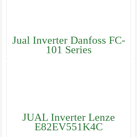
Jual Inverter Danfoss FC-
101 Series
JUAL Inverter Lenze
E82EV551K4C