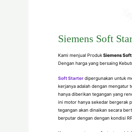
Siemens Soft St
Kami menjual Produk
Siemens Sof
Dengan harga yang bersaing Kebut
Soft Starter
dipergunakan untuk men
kerjanya adalah dengan mengatur 
hanya diberikan tegangan yang rend
ini motor hanya sekedar bergerak p
tegangan akan dinaikan secara ber
berputar dengan dengan kondisi R