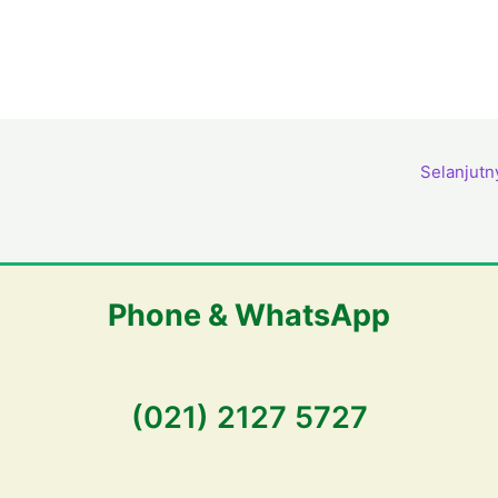
Selanjut
Phone & WhatsApp
(021) 2127 5727