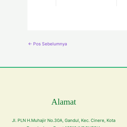
←
Pos Sebelumnya
Alamat
Jl. PLN H.Muhajir No.30A, Gandul, Kec. Cinere, Kota