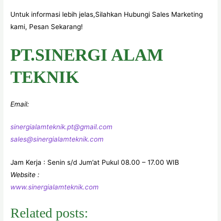
Untuk informasi lebih jelas,Silahkan Hubungi Sales Marketing
kami, Pesan Sekarang!
PT.SINERGI ALAM
TEKNIK
Email:
sinergialamteknik.pt@gmail.com
sales@sinergialamteknik.com
Jam Kerja : Senin s/d Jum’at Pukul 08.00 – 17.00 WIB
Website :
www.sinergialamteknik.com
Related posts: