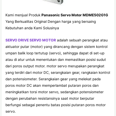
Kami menjual Produk
Panasonic Servo Motor MDME502G1G
Yang Berkualitas Original Dengan harga yang bersaing
Kebutuhan anda Kami Solusinya
SERVO DRIVE SERVO MOTOR
adalah sebuah perangkat atau
aktuator putar (motor) yang dirancang dengan sistem kontrol
umpan balik loop tertutup (servo), sehingga dapat di set-up
atau di atur untuk menentukan dan memastikan posisi sudut
dari poros output motor. motor servo merupakan perangkat
yang terdiri dari motor DC, serangkaian gear, rangkaian kontrol
dan potensiometer. Serangkaian gear yang melekat pada
poros motor DC akan memperlambat putaran poros dan
meningkatkan torsi motor servo, sedangkan potensiometer
dengan perubahan resistansinya saat motor berputar
berfungsi sebagai penentu batas posisi putaran poros motor
servo.