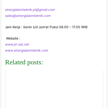
sinergialamteknik.pt@gmail.com
sales@sinergialamteknik.com
Jam Kerja : Senin s/d Jum’at Pukul 08.00 – 17.00 WIB
Website :
www.pt-sat.net
www.sinergialamteknik.com
Related posts: