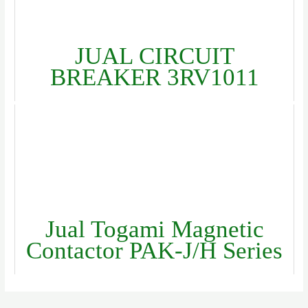
JUAL CIRCUIT
BREAKER 3RV1011
Jual Togami Magnetic
Contactor PAK-J/H Series