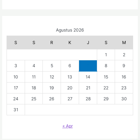
Agustus 2026
S
S
R
K
J
S
M
1
2
3
4
5
6
7
8
9
10
11
12
13
14
15
16
17
18
19
20
21
22
23
24
25
26
27
28
29
30
31
« Apr