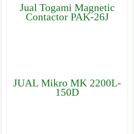
Jual Togami Magnetic
Contactor PAK-26J
JUAL Mikro MK 2200L-
150D