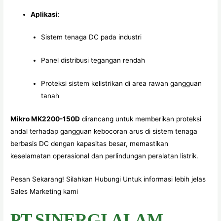
Aplikasi
:
Sistem tenaga DC pada industri
Panel distribusi tegangan rendah
Proteksi sistem kelistrikan di area rawan gangguan
tanah
Mikro MK2200-150D
dirancang untuk memberikan proteksi
andal terhadap gangguan kebocoran arus di sistem tenaga
berbasis DC dengan kapasitas besar, memastikan
keselamatan operasional dan perlindungan peralatan listrik.
Pesan Sekarang! Silahkan Hubungi Untuk informasi lebih jelas
Sales Marketing kami
PT.SINERGI ALAM