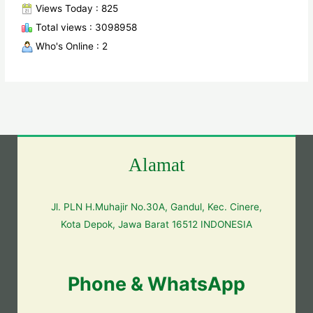
Views Today : 825
Total views : 3098958
Who's Online : 2
Alamat
Jl. PLN H.Muhajir No.30A, Gandul, Kec. Cinere,
Kota Depok, Jawa Barat 16512 INDONESIA
Phone & WhatsApp