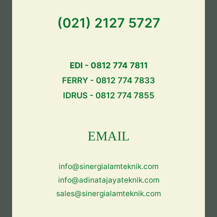
(021) 2127 5727
EDI - 0812 774 7811
FERRY - 0812 774 7833
IDRUS - 0812 774 7855
EMAIL
info@sinergialamteknik.com
info@adinatajayateknik.com
sales@sinergialamteknik.com