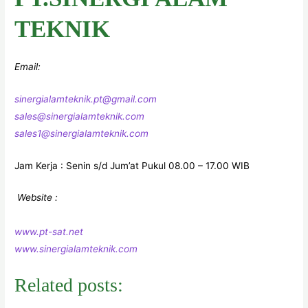
TEKNIK
Email:
sinergialamteknik.pt@gmail.com
sales@sinergialamteknik.com
sales1@sinergialamteknik.com
Jam Kerja : Senin s/d Jum’at Pukul 08.00 – 17.00 WIB
Website :
www.pt-sat.net
www.sinergialamteknik.com
Related posts: