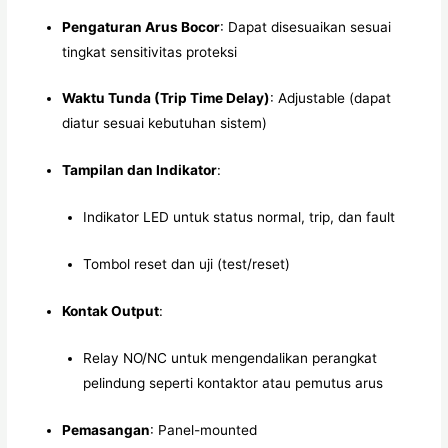
Pengaturan Arus Bocor
: Dapat disesuaikan sesuai
tingkat sensitivitas proteksi
Waktu Tunda (Trip Time Delay)
: Adjustable (dapat
diatur sesuai kebutuhan sistem)
Tampilan dan Indikator
:
Indikator LED untuk status normal, trip, dan fault
Tombol reset dan uji (test/reset)
Kontak Output
:
Relay NO/NC untuk mengendalikan perangkat
pelindung seperti kontaktor atau pemutus arus
Pemasangan
: Panel-mounted