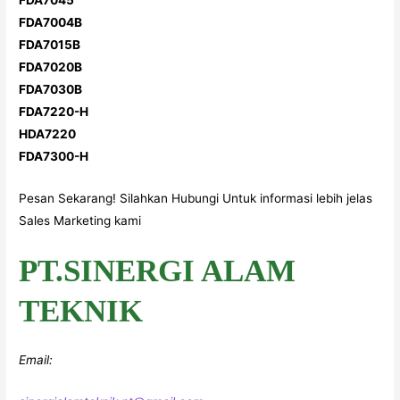
FDA7004B
FDA7015B
FDA7020B
FDA7030B
FDA7220-H
HDA7220
FDA7300-H
Pesan Sekarang! Silahkan Hubungi Untuk informasi lebih jelas
Sales Marketing kami
PT.SINERGI ALAM
TEKNIK
Email: