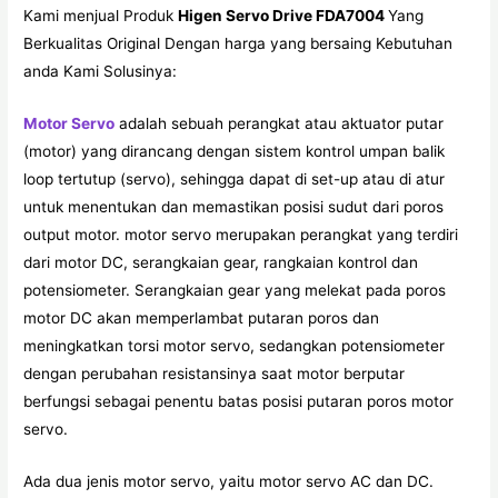
Kami menjual Produk
Higen Servo Drive FDA7004
Yang
Berkualitas Original Dengan harga yang bersaing Kebutuhan
anda Kami Solusinya:
Motor Servo
adalah sebuah perangkat atau aktuator putar
(motor) yang dirancang dengan sistem kontrol umpan balik
loop tertutup (servo), sehingga dapat di set-up atau di atur
untuk menentukan dan memastikan posisi sudut dari poros
output motor. motor servo merupakan perangkat yang terdiri
dari motor DC, serangkaian gear, rangkaian kontrol dan
potensiometer. Serangkaian gear yang melekat pada poros
motor DC akan memperlambat putaran poros dan
meningkatkan torsi motor servo, sedangkan potensiometer
dengan perubahan resistansinya saat motor berputar
berfungsi sebagai penentu batas posisi putaran poros motor
servo.
Ada dua jenis motor servo, yaitu motor servo AC dan DC.