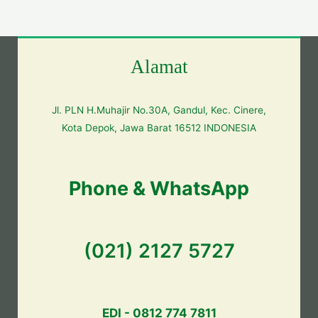
Alamat
Jl. PLN H.Muhajir No.30A, Gandul, Kec. Cinere,
Kota Depok, Jawa Barat 16512 INDONESIA
Phone & WhatsApp
(021) 2127 5727
EDI - 0812 774 7811