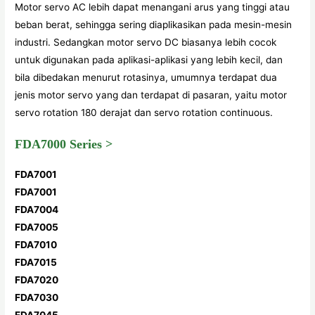
Motor servo AC lebih dapat menangani arus yang tinggi atau
beban berat, sehingga sering diaplikasikan pada mesin-mesin
industri. Sedangkan motor servo DC biasanya lebih cocok
untuk digunakan pada aplikasi-aplikasi yang lebih kecil, dan
bila dibedakan menurut rotasinya, umumnya terdapat dua
jenis motor servo yang dan terdapat di pasaran, yaitu motor
servo rotation 180 derajat dan servo rotation continuous.
FDA7000 Series >
FDA7001
FDA7001
FDA7004
FDA7005
FDA7010
FDA7015
FDA7020
FDA7030
FDA7045