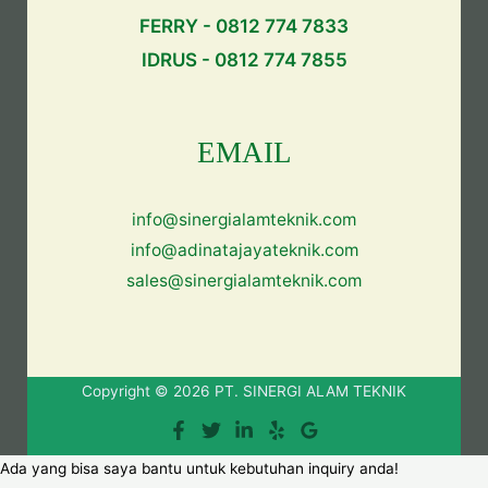
FERRY - 0812 774 7833
IDRUS - 0812 774 7855
EMAIL
info@sinergialamteknik.com
info@adinatajayateknik.com
sales@sinergialamteknik.com
Copyright © 2026 PT. SINERGI ALAM TEKNIK
Ada yang bisa saya bantu untuk kebutuhan inquiry anda!