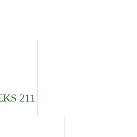
EKS 211