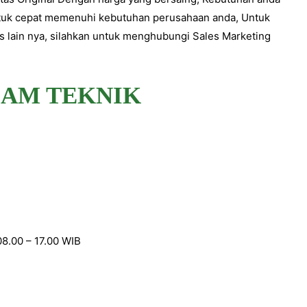
tuk cepat memenuhi kebutuhan perusahaan anda, Untuk
nis lain nya, silahkan untuk menghubungi Sales Marketing
LAM TEKNIK
08.00 – 17.00 WIB