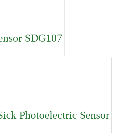
Sensor SDG107
Sick Photoelectric Sensor