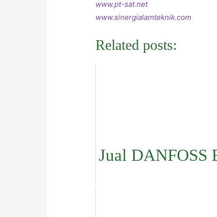
www.pt-sat.net
www.sinergialamteknik.com
Related posts:
Jual DANFOSS 