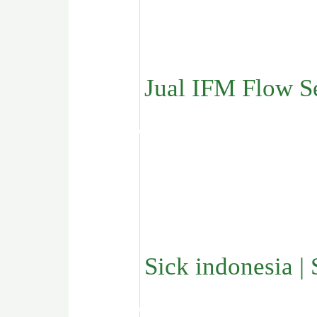
Jual IFM Flow 
Sick indonesia | 