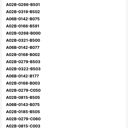
A02B-0266-B501
A02B-0319-B502
A06B-0142-B075
A02B-0166-B591
A02B-0268-B000
A02B-0321-B500
A06B-0142-B077
A02B-0168-B002
A02B-0279-B503
A02B-0322-B503
A06B-0142-B177
A02B-0168-B003
A02B-0279-C050
A02B-0815-B505
A06B-0143-B075
A02B-0185-B505
A02B-0279-C060
A02B-0815-C003