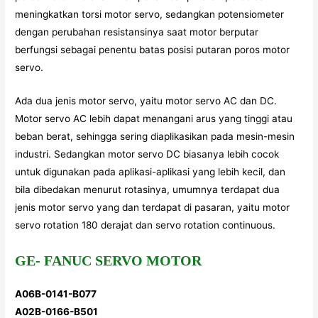
meningkatkan torsi motor servo, sedangkan potensiometer
dengan perubahan resistansinya saat motor berputar
berfungsi sebagai penentu batas posisi putaran poros motor
servo.
Ada dua jenis motor servo, yaitu motor servo AC dan DC.
Motor servo AC lebih dapat menangani arus yang tinggi atau
beban berat, sehingga sering diaplikasikan pada mesin-mesin
industri. Sedangkan motor servo DC biasanya lebih cocok
untuk digunakan pada aplikasi-aplikasi yang lebih kecil, dan
bila dibedakan menurut rotasinya, umumnya terdapat dua
jenis motor servo yang dan terdapat di pasaran, yaitu motor
servo rotation 180 derajat dan servo rotation continuous.
GE- FANUC SERVO MOTOR
A06B-0141-B077
A02B-0166-B501