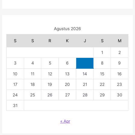
Agustus 2026
S
S
R
K
J
S
M
1
2
3
4
5
6
7
8
9
10
11
12
13
14
15
16
17
18
19
20
21
22
23
24
25
26
27
28
29
30
31
« Apr