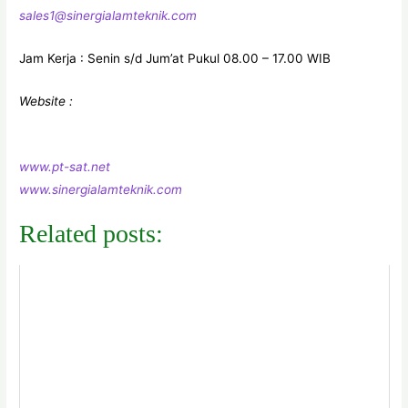
sales1@sinergialamteknik.com
Jam Kerja : Senin s/d Jum’at Pukul 08.00 – 17.00 WIB
Website :
www.pt-sat.net
www.sinergialamteknik.com
Related posts: