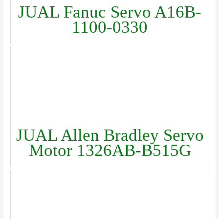
JUAL Fanuc Servo A16B-
1100-0330
JUAL Allen Bradley Servo
Motor 1326AB-B515G