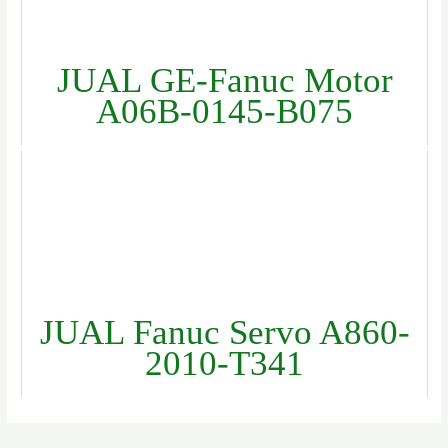
JUAL GE-Fanuc Motor
A06B-0145-B075
JUAL Fanuc Servo A860-
2010-T341