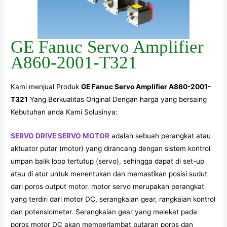
GE Fanuc Servo Amplifier
A860-2001-T321
Kami menjual Produk
GE Fanuc Servo Amplifier A860-2001-
T321
Yang Berkualitas Original Dengan harga yang bersaing
Kebutuhan anda Kami Solusinya:
SERVO DRIVE SERVO MOTOR
adalah sebuah perangkat atau
aktuator putar (motor) yang dirancang dengan sistem kontrol
umpan balik loop tertutup (servo), sehingga dapat di set-up
atau di atur untuk menentukan dan memastikan posisi sudut
dari poros output motor. motor servo merupakan perangkat
yang terdiri dari motor DC, serangkaian gear, rangkaian kontrol
dan potensiometer. Serangkaian gear yang melekat pada
poros motor DC akan memperlambat putaran poros dan