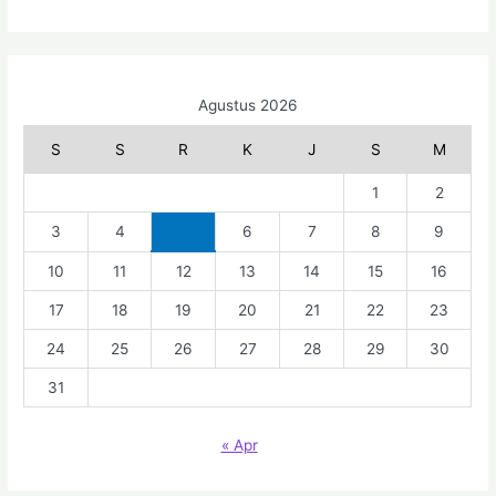
Agustus 2026
S
S
R
K
J
S
M
1
2
3
4
5
6
7
8
9
10
11
12
13
14
15
16
17
18
19
20
21
22
23
24
25
26
27
28
29
30
31
« Apr