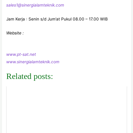
sales1@sinergialamteknik.com
Jam Kerja : Senin s/d Jum’at Pukul 08.00 – 17.00 WIB
Website :
www.pt-sat.net
www.sinergialamteknik.com
Related posts: