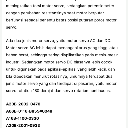
meningkatkan torsi motor servo, sedangkan potensiometer
dengan perubahan resistansinya saat motor berputar
berfungsi sebagai penentu batas posisi putaran poros motor
servo.
Ada dua jenis motor servo, yaitu motor servo AC dan DC.
Motor servo AC lebih dapat menangani arus yang tinggi atau
beban berat, sehingga sering diaplikasikan pada mesin-mesin
industri. Sedangkan motor servo DC biasanya lebih cocok
untuk digunakan pada aplikasi-aplikasi yang lebih kecil, dan
bila dibedakan menurut rotasinya, umumnya terdapat dua
jenis motor servo yang dan terdapat di pasaran, yaitu motor
servo rotation 180 derajat dan servo rotation continuous.
A20B-2002-0470
A06B-0116-B855#0048
A16B-1100-0330
A20B-2001-0933