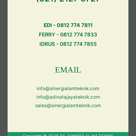
EDI - 0812 774 7811
FERRY - 0812 774 7833
IDRUS - 0812 774 7855
EMAIL
info@sinergialamteknik.com
info@adinatajayateknik.com
sales@sinergialamteknik.com