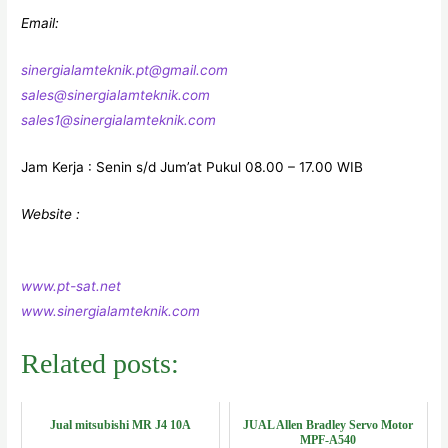
Email:
sinergialamteknik.pt@gmail.com
sales@sinergialamteknik.com
sales1@sinergialamteknik.com
Jam Kerja : Senin s/d Jum’at Pukul 08.00 – 17.00 WIB
Website :
www.pt-sat.net
www.sinergialamteknik.com
Related posts:
Jual mitsubishi MR J4 10A
JUAL Allen Bradley Servo Motor
MPF-A540