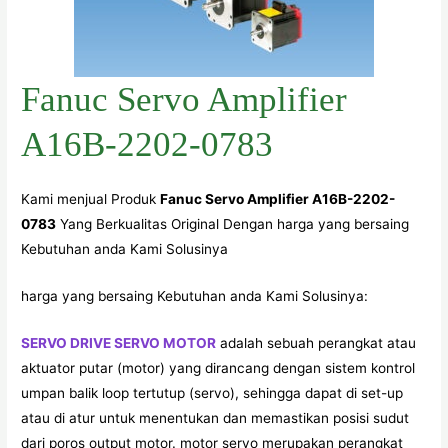
Fanuc Servo Amplifier
A16B-2202-0783
Kami menjual Produk
Fanuc Servo Amplifier A16B-2202-
0783
Yang Berkualitas Original Dengan harga yang bersaing
Kebutuhan anda Kami Solusinya
harga yang bersaing Kebutuhan anda Kami Solusinya:
SERVO DRIVE SERVO MOTOR
adalah sebuah perangkat atau
aktuator putar (motor) yang dirancang dengan sistem kontrol
umpan balik loop tertutup (servo), sehingga dapat di set-up
atau di atur untuk menentukan dan memastikan posisi sudut
dari poros output motor. motor servo merupakan perangkat