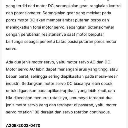
yang terdiri dari motor DC, serangkaian gear, rangkaian kontrol
dan potensiometer. Serangkaian gear yang melekat pada
poros motor DC akan memperlambat putaran poros dan
meningkatkan torsi motor servo, sedangkan potensiometer
dengan perubahan resistansinya saat motor berputar
berfungsi sebagai penentu batas posisi putaran poros motor
servo.
Ada dua jenis motor servo, yaitu motor servo AC dan DC.
Motor servo AC lebih dapat menangani arus yang tinggi atau
beban berat, sehingga sering diaplikasikan pada mesin-mesin
industri. Sedangkan motor servo DC biasanya lebih cocok
untuk digunakan pada aplikasi-aplikasi yang lebih kecil, dan
bila dibedakan menurut rotasinya, umumnya terdapat dua
jenis motor servo yang dan terdapat di pasaran, yaitu motor
servo rotation 180 derajat dan servo rotation continuous.
A20B-2002-0470