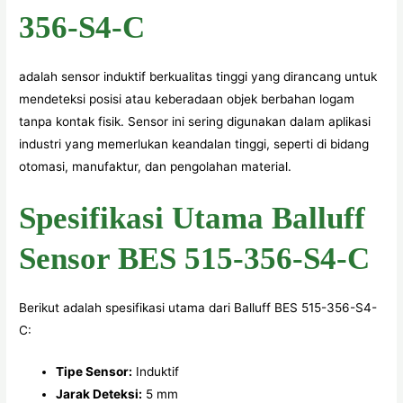
356-S4-C
adalah sensor induktif berkualitas tinggi yang dirancang untuk
mendeteksi posisi atau keberadaan objek berbahan logam
tanpa kontak fisik. Sensor ini sering digunakan dalam aplikasi
industri yang memerlukan keandalan tinggi, seperti di bidang
otomasi, manufaktur, dan pengolahan material.
Spesifikasi Utama Balluff
Sensor BES 515-356-S4-C
Berikut adalah spesifikasi utama dari Balluff BES 515-356-S4-
C:
Tipe Sensor:
Induktif
Jarak Deteksi:
5 mm