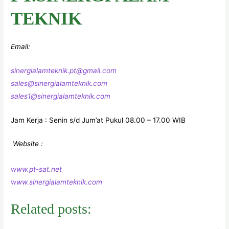
TEKNIK
Email:
sinergialamteknik.pt@gmail.com
sales@sinergialamteknik.com
sales1@sinergialamteknik.com
Jam Kerja : Senin s/d Jum’at Pukul 08.00 – 17.00 WIB
Website :
www.pt-sat.net
www.sinergialamteknik.com
Related posts: