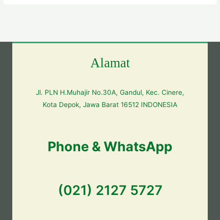
Alamat
Jl. PLN H.Muhajir No.30A, Gandul, Kec. Cinere,
Kota Depok, Jawa Barat 16512 INDONESIA
Phone & WhatsApp
(021) 2127 5727