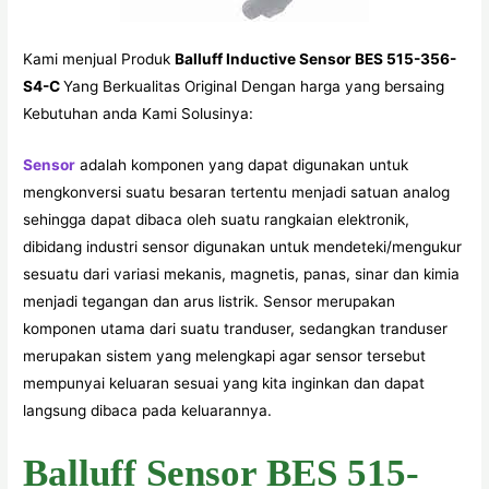
Kami menjual Produk
Balluff Inductive Sensor BES 515-356-
S4-C
Yang Berkualitas Original Dengan harga yang bersaing
Kebutuhan anda Kami Solusinya:
Sensor
adalah komponen yang dapat digunakan untuk
mengkonversi suatu besaran tertentu menjadi satuan analog
sehingga dapat dibaca oleh suatu rangkaian elektronik,
dibidang industri sensor digunakan untuk mendeteki/mengukur
sesuatu dari variasi mekanis, magnetis, panas, sinar dan kimia
menjadi tegangan dan arus listrik. Sensor merupakan
komponen utama dari suatu tranduser, sedangkan tranduser
merupakan sistem yang melengkapi agar sensor tersebut
mempunyai keluaran sesuai yang kita inginkan dan dapat
langsung dibaca pada keluarannya.
Balluff Sensor BES 515-