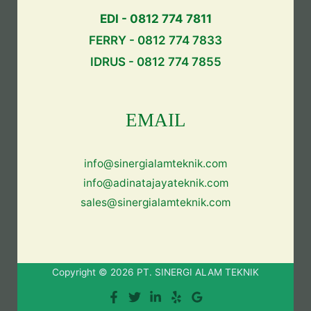
EDI - 0812 774 7811
FERRY - 0812 774 7833
IDRUS - 0812 774 7855
EMAIL
info@sinergialamteknik.com
info@adinatajayateknik.com
sales@sinergialamteknik.com
Copyright © 2026 PT. SINERGI ALAM TEKNIK