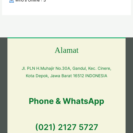
Alamat
Jl. PLN H.Muhajir No.30A, Gandul, Kec. Cinere,
Kota Depok, Jawa Barat 16512 INDONESIA
Phone & WhatsApp
(021) 2127 5727