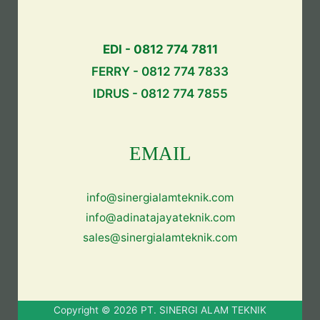
EDI - 0812 774 7811
FERRY - 0812 774 7833
IDRUS - 0812 774 7855
EMAIL
info@sinergialamteknik.com
info@adinatajayateknik.com
sales@sinergialamteknik.com
Copyright © 2026 PT. SINERGI ALAM TEKNIK