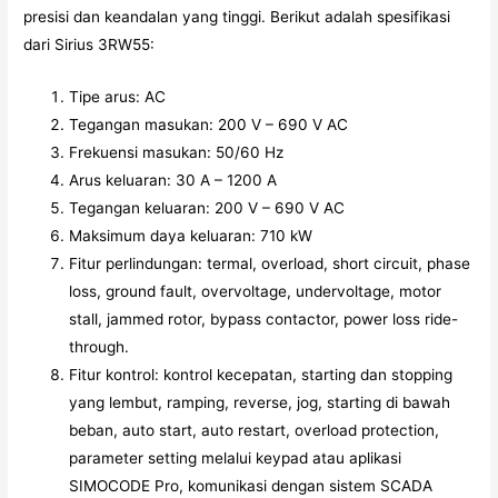
presisi dan keandalan yang tinggi. Berikut adalah spesifikasi
dari Sirius 3RW55:
Tipe arus: AC
Tegangan masukan: 200 V – 690 V AC
Frekuensi masukan: 50/60 Hz
Arus keluaran: 30 A – 1200 A
Tegangan keluaran: 200 V – 690 V AC
Maksimum daya keluaran: 710 kW
Fitur perlindungan: termal, overload, short circuit, phase
loss, ground fault, overvoltage, undervoltage, motor
stall, jammed rotor, bypass contactor, power loss ride-
through.
Fitur kontrol: kontrol kecepatan, starting dan stopping
yang lembut, ramping, reverse, jog, starting di bawah
beban, auto start, auto restart, overload protection,
parameter setting melalui keypad atau aplikasi
SIMOCODE Pro, komunikasi dengan sistem SCADA