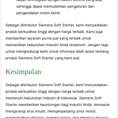
sehingga dapat memudahkan pengaturan dan
pengendalian motor listrik.
Sebagai distributor Siemens Soft Starter, kami menyediakan
produk berkualitas tinggi dengan harga terbaik. Kami juga
memberikan layanan purna jual yang terbaik untuk
memastikan kebutuhan industri Anda terpenuhi. Jangan ragu
untuk menghubungi kami untuk informasi lebih lanjut tentang
produk Siemens Soft Starter yang kami jual.
Kesimpulan
Sebagai distributor Siemens Soft Starter, kami menyediakan
produk berkualitas tinggi dengan harga terbaik untuk
memenuhi kebutuhan industri di Indonesia. Siemens Soft
Starter memberikan keuntungan bagi industri Anda, termasuk
mengurangi arus inrush, memperpanjang umur motor,
meningkatkan efisiensi, proteksi motor, dan integrasi dengan