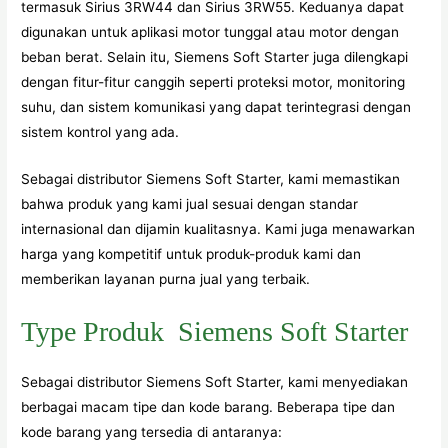
termasuk Sirius 3RW44 dan Sirius 3RW55. Keduanya dapat
digunakan untuk aplikasi motor tunggal atau motor dengan
beban berat. Selain itu, Siemens Soft Starter juga dilengkapi
dengan fitur-fitur canggih seperti proteksi motor, monitoring
suhu, dan sistem komunikasi yang dapat terintegrasi dengan
sistem kontrol yang ada.
Sebagai distributor Siemens Soft Starter, kami memastikan
bahwa produk yang kami jual sesuai dengan standar
internasional dan dijamin kualitasnya. Kami juga menawarkan
harga yang kompetitif untuk produk-produk kami dan
memberikan layanan purna jual yang terbaik.
Type Produk Siemens Soft Starter
Sebagai distributor Siemens Soft Starter, kami menyediakan
berbagai macam tipe dan kode barang. Beberapa tipe dan
kode barang yang tersedia di antaranya: