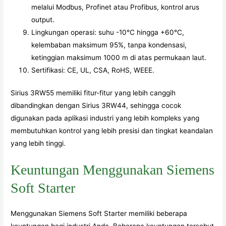
melalui Modbus, Profinet atau Profibus, kontrol arus
output.
Lingkungan operasi: suhu -10°C hingga +60°C,
kelembaban maksimum 95%, tanpa kondensasi,
ketinggian maksimum 1000 m di atas permukaan laut.
Sertifikasi: CE, UL, CSA, RoHS, WEEE.
Sirius 3RW55 memiliki fitur-fitur yang lebih canggih
dibandingkan dengan Sirius 3RW44, sehingga cocok
digunakan pada aplikasi industri yang lebih kompleks yang
membutuhkan kontrol yang lebih presisi dan tingkat keandalan
yang lebih tinggi.
Keuntungan Menggunakan Siemens
Soft Starter
Menggunakan Siemens Soft Starter memiliki beberapa