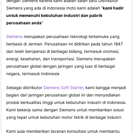
dengan Siemens karena kami adalah salah satu Distributor
Siemens
yang ada di indonesia moto kami adalah “
kami hadir
untuk memenuhi kebutuhan industri dan pabrik
perusahaan anda
”
Siemens
merupakan perusahaan teknologi terkemuka yang
berbasis di Jerman. Perusahaan ini didirikan pada tahun 1847
dan telah beroperasi di berbagai bidang, termasuk otomasi,
energi, kesehatan, dan transportasi. Siemens merupakan
perusahaan global dengan jaringan yang luas di berbagai
negara, termasuk Indonesia
Sebagai distributor
Siemens Soft Starter
, kami bangga menjadi
bagian dari jaringan perusahaan global ini dan menyediakan
produk berkualitas tinggi untuk kebutuhan industri di Indonesia.
Kami bekerja sama dengan Siemens untuk memberikan solusi
yang tepat untuk kebutuhan motor listrik di berbagai industri.
Kami juga memberikan layanan konsultasi untuk membantu