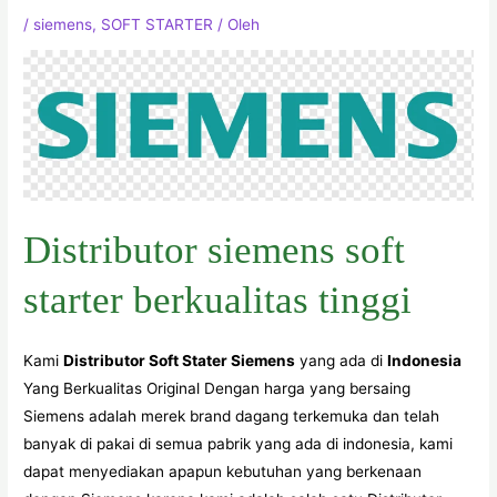
/
siemens
,
SOFT STARTER
/ Oleh
Distributor siemens soft
starter berkualitas tinggi
Kami
Distributor Soft Stater Siemens
yang ada di
Indonesia
Yang Berkualitas Original Dengan harga yang bersaing
Siemens adalah merek brand dagang terkemuka dan telah
banyak di pakai di semua pabrik yang ada di indonesia, kami
dapat menyediakan apapun kebutuhan yang berkenaan