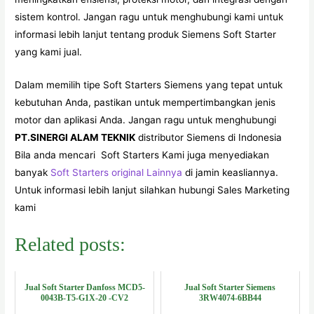
sistem kontrol. Jangan ragu untuk menghubungi kami untuk
informasi lebih lanjut tentang produk Siemens Soft Starter
yang kami jual.
Dalam memilih tipe Soft Starters Siemens yang tepat untuk
kebutuhan Anda, pastikan untuk mempertimbangkan jenis
motor dan aplikasi Anda. Jangan ragu untuk menghubungi
PT.SINERGI ALAM TEKNIK
distributor Siemens di Indonesia
Bila anda mencari Soft Starters Kami juga menyediakan
banyak
Soft Starters original Lainnya
di jamin keasliannya.
Untuk informasi lebih lanjut silahkan hubungi Sales Marketing
kami
Related posts:
Jual Soft Starter Danfoss MCD5-
Jual Soft Starter Siemens
0043B-T5-G1X-20 -CV2
3RW4074-6BB44