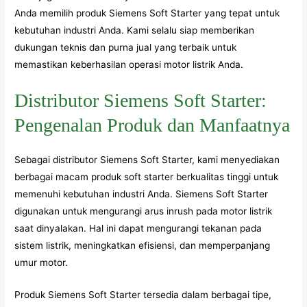
Anda memilih produk Siemens Soft Starter yang tepat untuk
kebutuhan industri Anda. Kami selalu siap memberikan
dukungan teknis dan purna jual yang terbaik untuk
memastikan keberhasilan operasi motor listrik Anda.
Distributor Siemens Soft Starter:
Pengenalan Produk dan Manfaatnya
Sebagai distributor Siemens Soft Starter, kami menyediakan
berbagai macam produk soft starter berkualitas tinggi untuk
memenuhi kebutuhan industri Anda. Siemens Soft Starter
digunakan untuk mengurangi arus inrush pada motor listrik
saat dinyalakan. Hal ini dapat mengurangi tekanan pada
sistem listrik, meningkatkan efisiensi, dan memperpanjang
umur motor.
Produk Siemens Soft Starter tersedia dalam berbagai tipe,