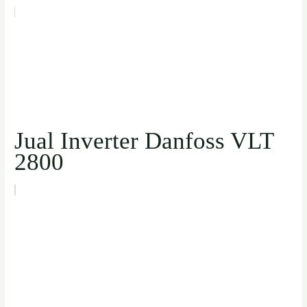
Jual Inverter Danfoss VLT
2800